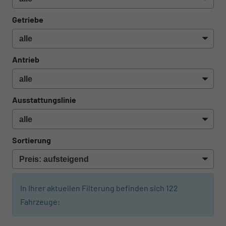
Getriebe
Antrieb
Ausstattungslinie
Sortierung
In Ihrer aktuellen Filterung befinden sich
122
Fahrzeuge: