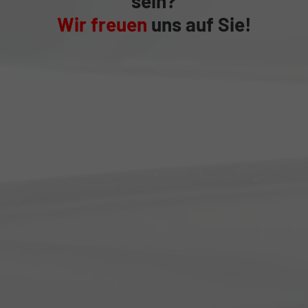
sein?
Wir freuen
uns auf Sie!