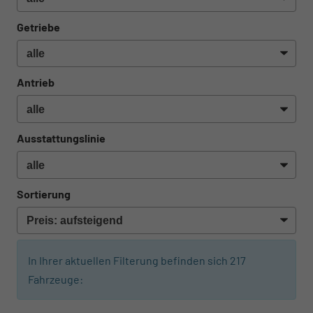
Getriebe
Antrieb
Ausstattungslinie
Sortierung
In Ihrer aktuellen Filterung befinden sich
217
Fahrzeuge: