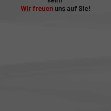
Wir freuen
uns auf Sie!