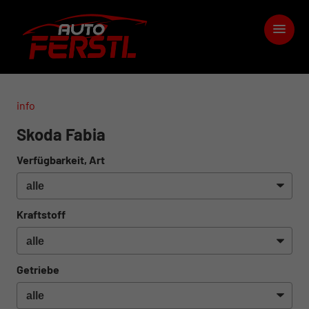
info
Skoda Fabia
Verfügbarkeit, Art
Kraftstoff
Getriebe