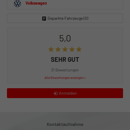
Volkswagen
Geparkte Fahrzeuge (
0
)
5,0
SEHR GUT
31 Bewertungen
Alle Bewertungen anzeigen >
Anmelden
Kontaktaufnahme