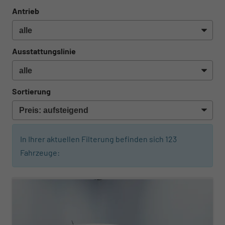
Antrieb
Ausstattungslinie
Sortierung
In Ihrer aktuellen Filterung befinden sich
123
Fahrzeuge: