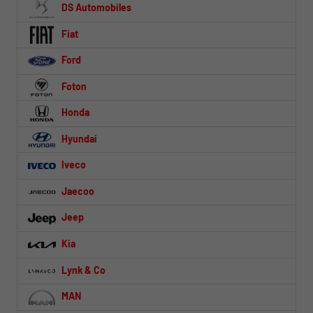
DS Automobiles
Fiat
Ford
Foton
Honda
Hyundai
Iveco
Jaecoo
Jeep
Kia
Lynk & Co
MAN