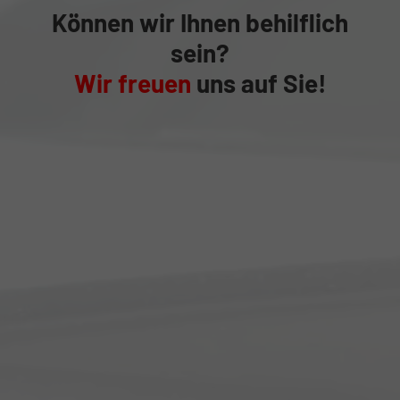
Können wir Ihnen behilflich
sein?
Wir freuen
uns auf Sie!