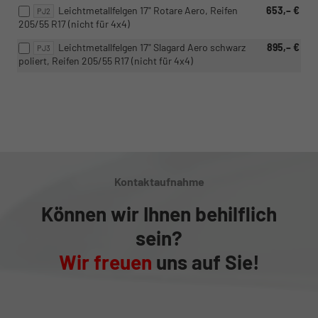
Leichtmetallfelgen 17" Rotare Aero, Reifen
653,– €
PJ2
205/55 R17 (nicht für 4x4)
Leichtmetallfelgen 17" Slagard Aero schwarz
895,– €
PJ3
poliert, Reifen 205/55 R17 (nicht für 4x4)
Kontaktaufnahme
Können wir Ihnen behilflich
sein?
Wir freuen
uns auf Sie!