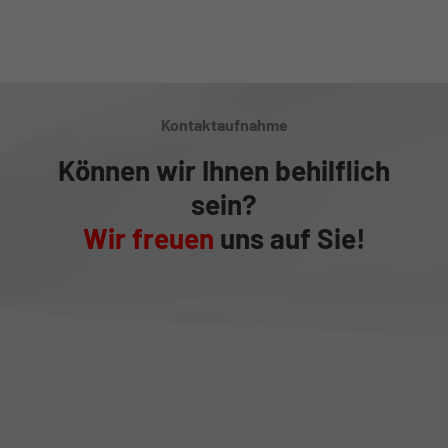
Kontaktaufnahme
Können wir Ihnen behilflich
sein?
Wir freuen
uns auf Sie!