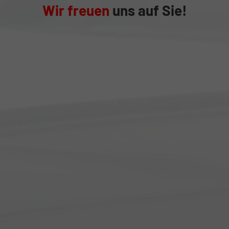
Wir freuen
uns auf Sie!