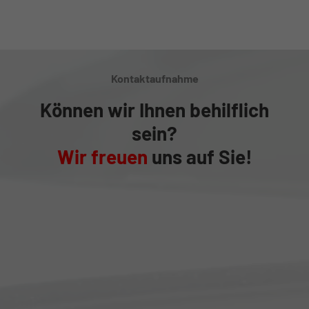
Kontaktaufnahme
Können wir Ihnen behilflich
sein?
Wir freuen
uns auf Sie!