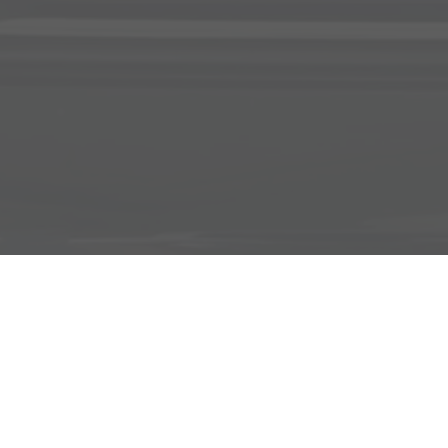
Adresse