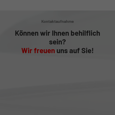
Kontaktaufnahme
Können wir Ihnen behilflich
sein?
Wir freuen
uns auf Sie!