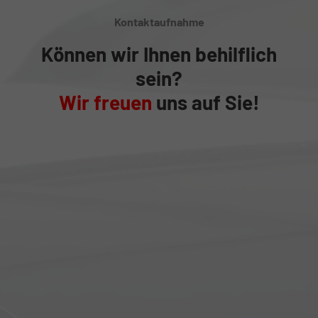
Kontaktaufnahme
Können wir Ihnen behilflich
sein?
Wir freuen
uns auf Sie!