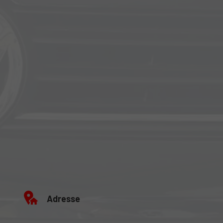
Adresse