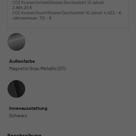
CO2 Kosten (mittel)
:
(Kosten Durchschnitt 10 Jahre)
2.864,25 €
CO2 Kosten (hoch)
:
4.422,- €
(Kosten Durchschnitt 10 Jahre)
Jahressteuer:
112,- €
Außenfarbe
Magnetic Grau Metallic (S7)
Innenausstattung
Innenausstattung
Schwarz
Beschreibung