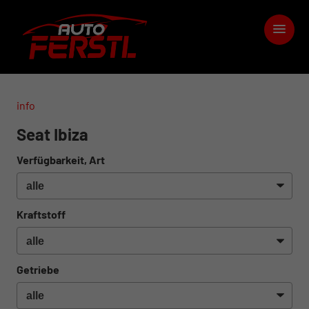
info
Seat Ibiza
Verfügbarkeit, Art
Kraftstoff
Getriebe