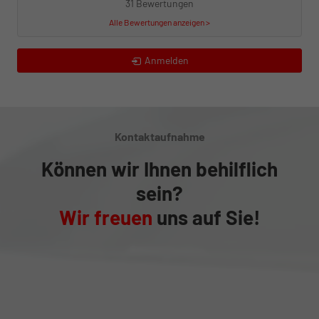
31 Bewertungen
Alle Bewertungen anzeigen >
Anmelden
Kontaktaufnahme
Können wir Ihnen behilflich
sein?
Wir freuen
uns auf Sie!