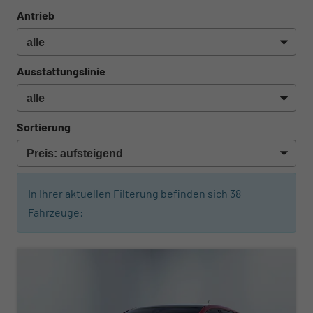
Antrieb
Ausstattungslinie
Sortierung
In Ihrer aktuellen Filterung befinden sich
38
Fahrzeuge: