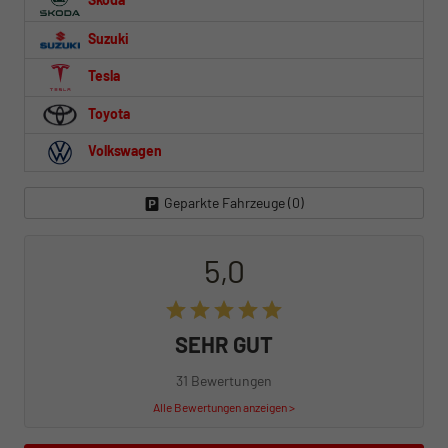
Skoda
Suzuki
Tesla
Toyota
Volkswagen
Geparkte Fahrzeuge (
0
)
5,0
SEHR GUT
31 Bewertungen
Alle Bewertungen anzeigen >