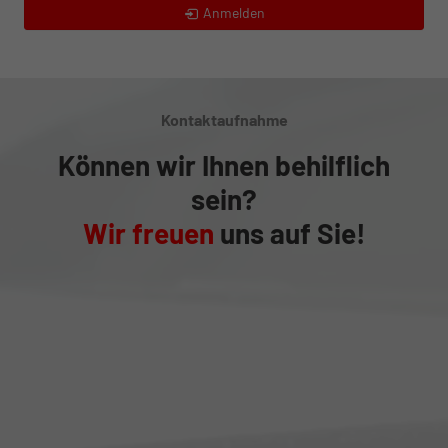
Anmelden
Kontaktaufnahme
Können wir Ihnen behilflich
sein?
Wir freuen
uns auf Sie!