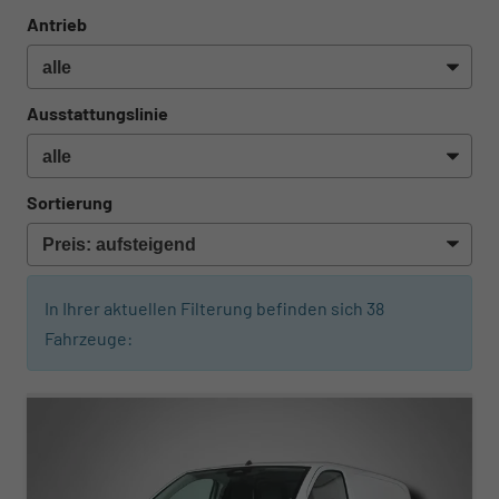
Antrieb
Ausstattungslinie
Sortierung
In Ihrer aktuellen Filterung befinden sich
38
Fahrzeuge: