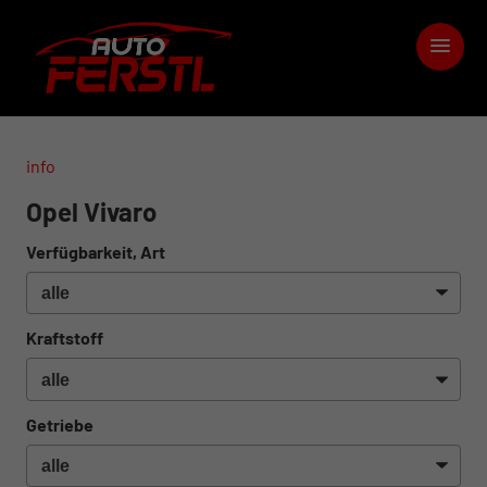
info
Opel Vivaro
Verfügbarkeit, Art
Kraftstoff
Getriebe