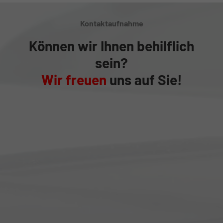
Kontaktaufnahme
Können wir Ihnen behilflich
sein?
Wir freuen
uns auf Sie!