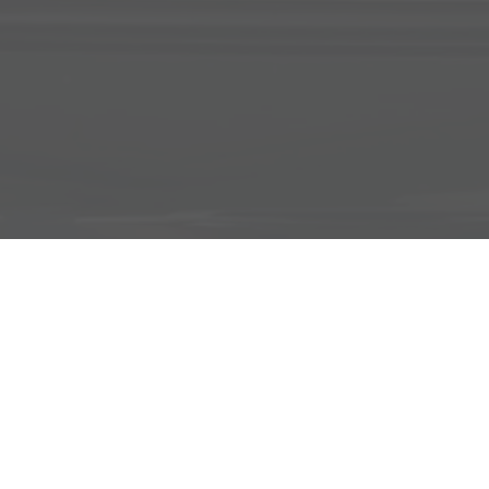
Adresse