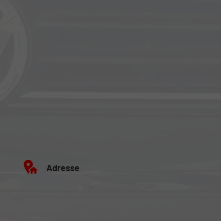
Adresse