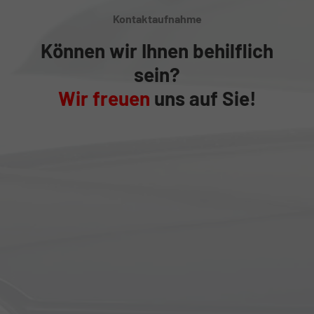
Kontaktaufnahme
Können wir Ihnen behilflich
sein?
Wir freuen
uns auf Sie!