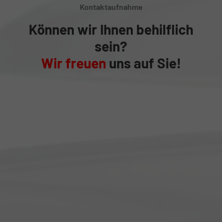
Kontaktaufnahme
Können wir Ihnen behilflich
sein?
Wir freuen
uns auf Sie!