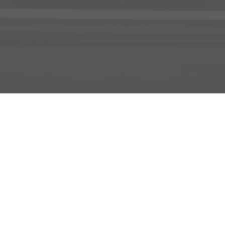
Adresse