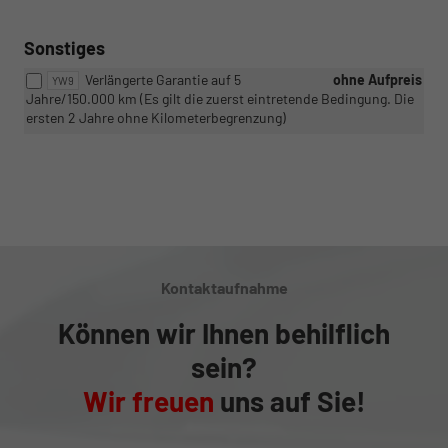
Sonstiges
Verlängerte Garantie auf 5
ohne Aufpreis
YW9
Jahre/150.000 km (Es gilt die zuerst eintretende Bedingung. Die
ersten 2 Jahre ohne Kilometerbegrenzung)
Kontaktaufnahme
Können wir Ihnen behilflich
sein?
Wir freuen
uns auf Sie!