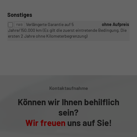
Sonstiges
Verlängerte Garantie auf 5
ohne Aufpreis
YW9
Jahre/150.000 km (Es gilt die zuerst eintretende Bedingung. Die
ersten 2 Jahre ohne Kilometerbegrenzung)
Kontaktaufnahme
Können wir Ihnen behilflich
sein?
Wir freuen
uns auf Sie!