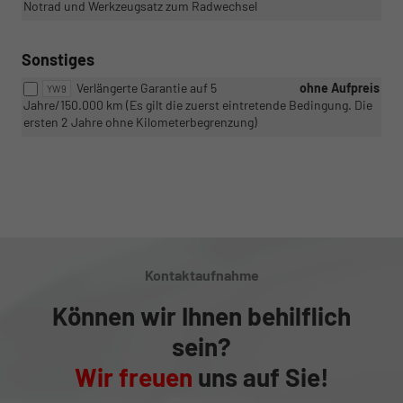
Notrad und Werkzeugsatz zum Radwechsel
Sonstiges
Verlängerte Garantie auf 5
ohne Aufpreis
YW9
Jahre/150.000 km (Es gilt die zuerst eintretende Bedingung. Die
ersten 2 Jahre ohne Kilometerbegrenzung)
Kontaktaufnahme
Können wir Ihnen behilflich
sein?
Wir freuen
uns auf Sie!