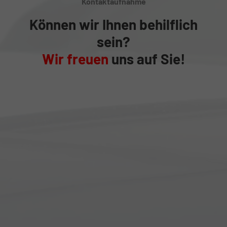
Kontaktaufnahme
Können wir Ihnen behilflich
sein?
Wir freuen
uns auf Sie!