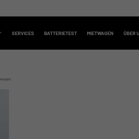
SERVICES
BATTERIETEST
MIETWAGEN
ÜBER 
uwagen