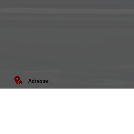
Adresse