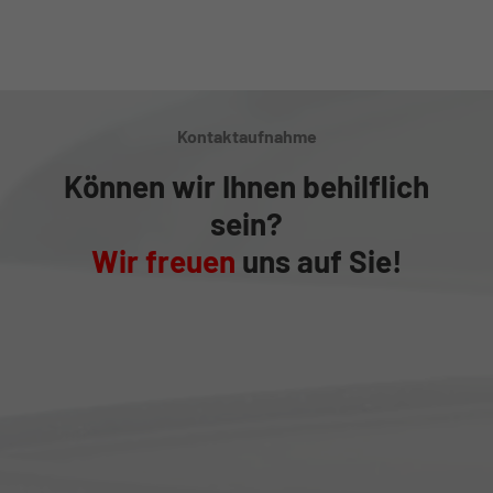
Kontaktaufnahme
Können wir Ihnen behilflich
sein?
Wir freuen
uns auf Sie!