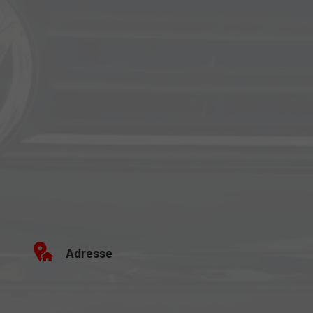
Adresse