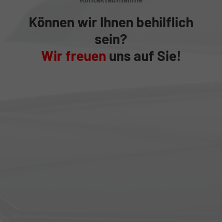
Können wir Ihnen behilflich
sein?
Wir freuen
uns auf Sie!