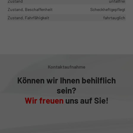
Zustand
unfallfrei
Zustand, Beschaffenheit
Scheckheftgepflegt
Zustand, Fahrfähigkeit
fahrtauglich
Kontaktaufnahme
Können wir Ihnen behilflich
sein?
Wir freuen
uns auf Sie!