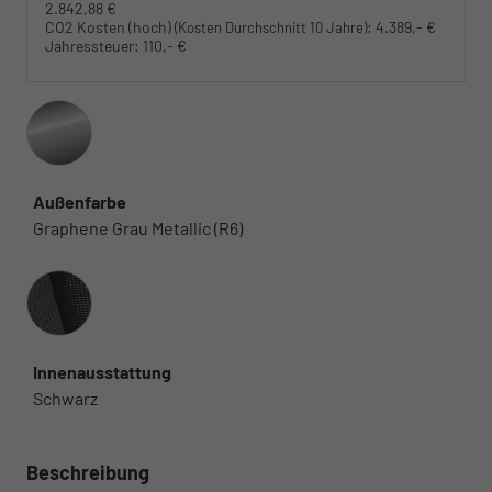
2.842,88 €
CO2 Kosten (hoch)
:
4.389,- €
(Kosten Durchschnitt 10 Jahre)
Jahressteuer:
110,- €
Außenfarbe
Graphene Grau Metallic (R6)
Innenausstattung
Innenausstattung
Schwarz
Beschreibung