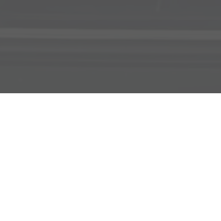
Adresse