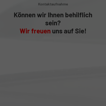
Kontaktaufnahme
Können wir Ihnen behilflich
sein?
Wir freuen
uns auf Sie!