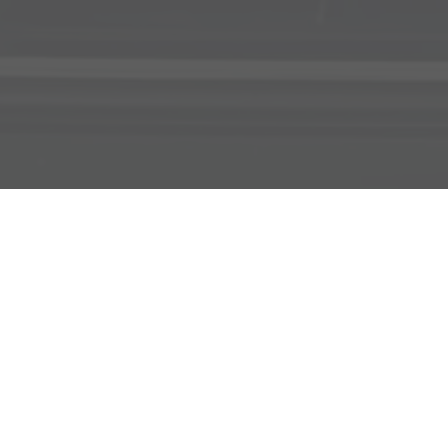
Adresse