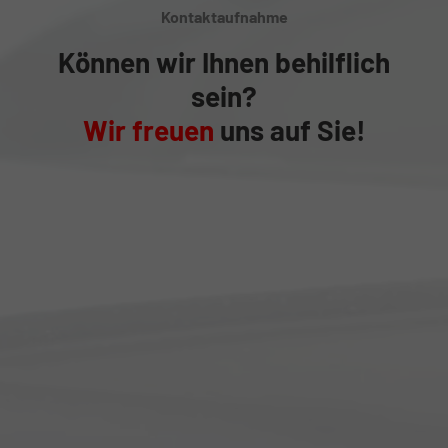
Kontaktaufnahme
Können wir Ihnen behilflich
sein?
Wir freuen
uns auf Sie!