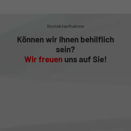
Kontaktaufnahme
Können wir Ihnen behilflich
sein?
Wir freuen
uns auf Sie!