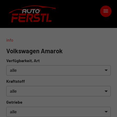
info
Volkswagen Amarok
Verfügbarkeit, Art
Kraftstoff
Getriebe