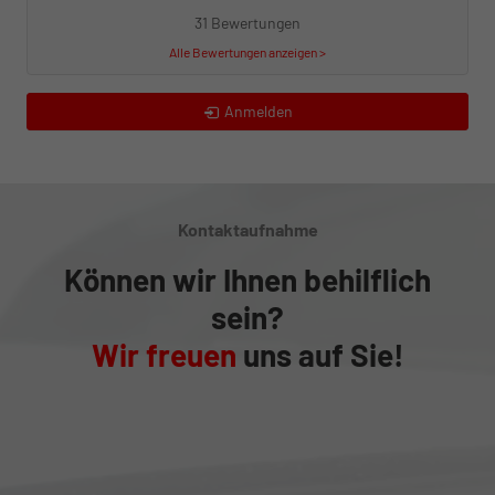
31 Bewertungen
Alle Bewertungen anzeigen >
Anmelden
Kontaktaufnahme
Können wir Ihnen behilflich
sein?
Wir freuen
uns auf Sie!