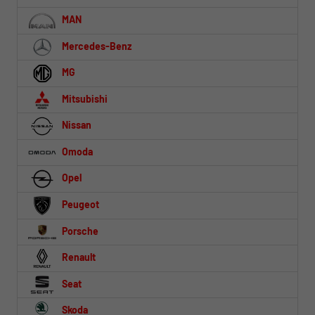
MAN
Mercedes-Benz
MG
Mitsubishi
Nissan
Omoda
Opel
Peugeot
Porsche
Renault
Seat
Skoda