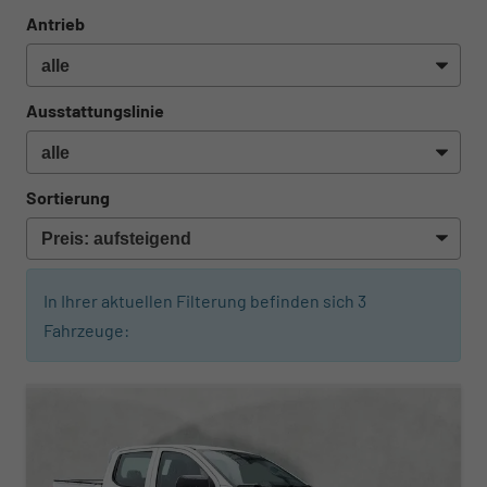
Antrieb
Ausstattungslinie
Sortierung
In Ihrer aktuellen Filterung befinden sich
3
Fahrzeuge: