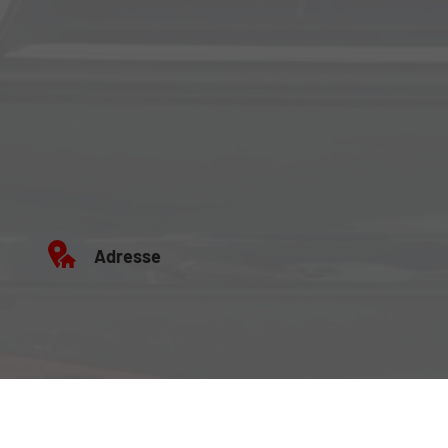
Adresse