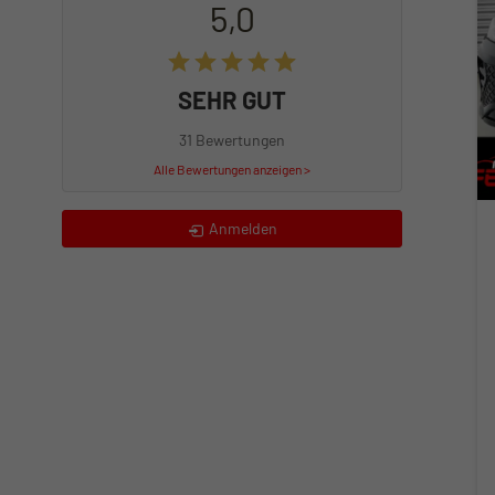
5,0
SEHR GUT
31 Bewertungen
Alle Bewertungen anzeigen >
Anmelden