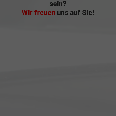
sein?
Wir freuen
uns auf Sie!