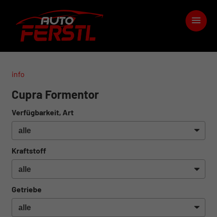
info
Cupra Formentor
Verfügbarkeit, Art
Kraftstoff
Getriebe