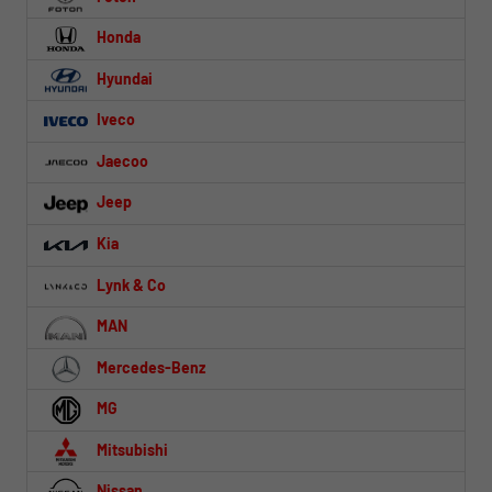
Honda
Hyundai
Iveco
Jaecoo
Jeep
Kia
Lynk & Co
MAN
Mercedes-Benz
MG
Mitsubishi
Nissan