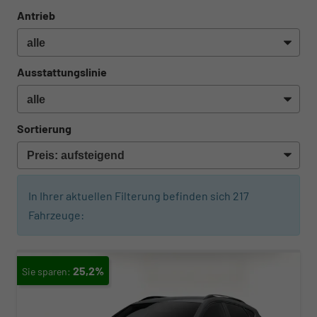
Antrieb
Ausstattungslinie
Sortierung
In Ihrer aktuellen Filterung befinden sich
217
Fahrzeuge:
25,2%