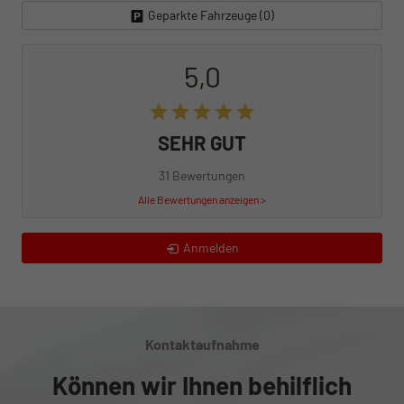
Geparkte Fahrzeuge (
0
)
5,0
SEHR GUT
31 Bewertungen
Alle Bewertungen anzeigen >
Anmelden
Kontaktaufnahme
Können wir Ihnen behilflich